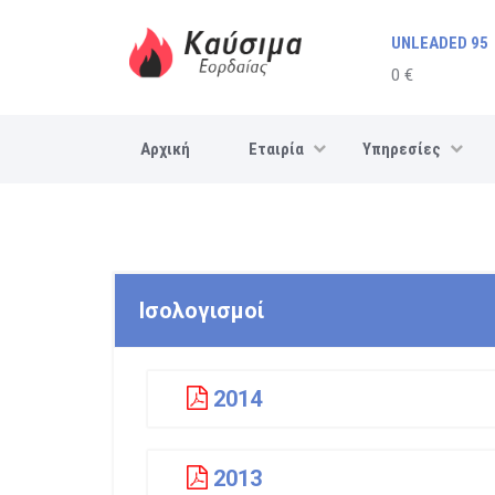
UNLEADED 95
0 €
Αρχική
Εταιρία
Υπηρεσίες
Ισολογισμοί
2014
2013