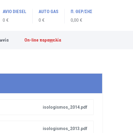
AVIO DIESEL
AUTO GAS
Π. ΘΕΡ/ΣΗΣ
0 €
0 €
0,00 €
ωνία
On-line παραγγελία
isologismos_2014.pdf
isologismos_2013.pdf