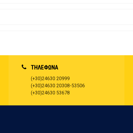
ΤΗΛΕΦΩΝΑ
(+30)24630 20999
(+30)24630 20308-53506
(+30)24630 53678