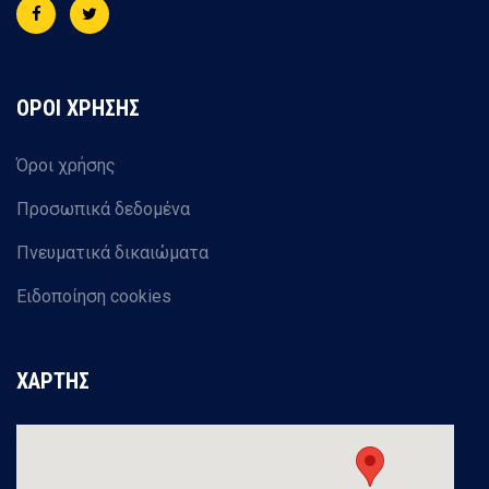
ΟΡΟΙ ΧΡΗΣΗΣ
Όροι χρήσης
Προσωπικά δεδομένα
Πνευματικά δικαιώματα
Ειδοποίηση cookies
ΧΑΡΤΗΣ