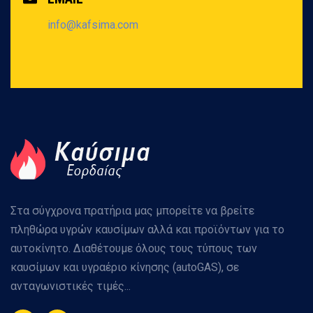
info@kafsima.com
Στα σύγχρονα πρατήρια μας μπορείτε να βρείτε
πληθώρα υγρών καυσίμων αλλά και προϊόντων για το
αυτοκίνητο. Διαθέτουμε όλους τους τύπους των
καυσίμων και υγραέριο κίνησης (autoGAS), σε
ανταγωνιστικές τιμές...