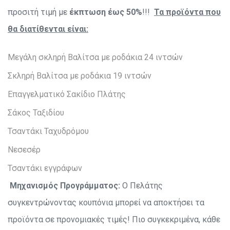
προσιτή τιμή με
έκπτωση έως 50%
!!!
Τα προϊόντα που
θα διατίθενται είναι:
Μεγάλη σκληρή Βαλίτσα με ροδάκια 24 ιντσών
Σκληρή Βαλίτσα με ροδάκια 19 ιντσών
Επαγγελματικό Σακίδιο Πλάτης
Σάκος Ταξιδίου
Τσαντάκι Ταχυδρόμου
Νεσεσέρ
Τσαντάκι εγγράφων
Μηχανισμός Προγράμματος:
Ο Πελάτης
συγκεντρώνοντας κουπόνια μπορεί να αποκτήσει τα
προϊόντα σε προνομιακές τιμές! Πιο συγκεκριμένα, κάθε