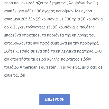
φορά που ανεφοδιάζει το όχημά του, λαμβάνει ένα (1)
κουπόνι για κάθε 10€ αγοράς καυσίμων. Με αγορά
καυσίμου 20€ δύο (2) κουπόνια, με 30€ τρία (3) κουπόνια
κ.ο.κ.
Συγκεντρώνοντας έξι (6) κουπόνια, ο πελάτης
μπορεί να αποκτήσει τα προϊόντα της επιλογής του
καταβάλλοντας ένα ποσό σύμφωνα με την προσφορά.
Ελάτε κι εσείς σε ένα από τα επιλεγμένα πρατήρια ΕΚΟ
και αποκτήστε τη σειρά υψηλής ποιότητας ειδών
ταξιδίου
American Tourister
…. Για να είναι μαζί σας σε
κάθε ταξίδι!
ΕΠΙΣΤΡΟΦΗ