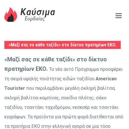
Main
Menu
«Μαζί σας σε κάθε ταξίδι» στο δίκτυο πρατηρίων ΕΚΟ.
«Μαζί σας σε κάθε ταξίδι» στο δίκτυο
πρατηρίων ΕΚΟ.
Το νέο αυτό Πρόγραμμα προσφέρει
τη σειρά υψηλής ποιότητας ειδών ταξιδίου
American
Tourister
που περιλαμβάνει μεγάλη σκληρή βαλίτσα,
σκληρή βαλίτσα καμπίνας, σακίδιο πλάτης, σάκο
ταξιδίου, τσαντάκι ταχυδρόμου, νεσεσέρ και τσαντάκι
εγγράφων.
Τα προϊόντα για πρώτη φορά διατίθενται από
τα πρατήρια ΕΚΟ στην ελληνική αγορά σε μια τόσο